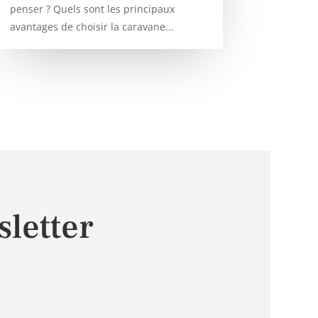
penser ? Quels sont les principaux
avantages de choisir la caravane...
letter