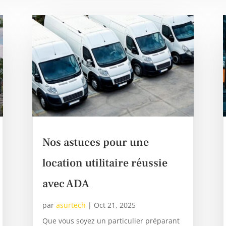
Nos astuces pour une
location utilitaire réussie
avec ADA
par
asurtech
|
Oct 21, 2025
Que vous soyez un particulier préparant