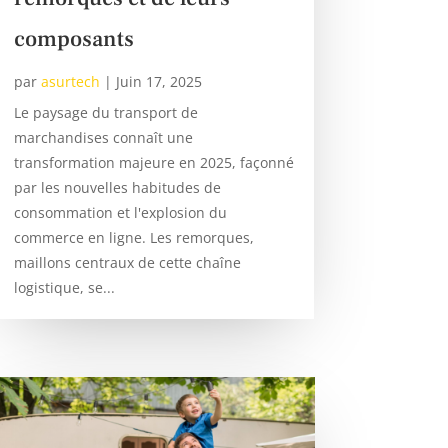
composants
par
asurtech
|
Juin 17, 2025
Le paysage du transport de
marchandises connaît une
transformation majeure en 2025, façonné
par les nouvelles habitudes de
consommation et l'explosion du
commerce en ligne. Les remorques,
maillons centraux de cette chaîne
logistique, se...