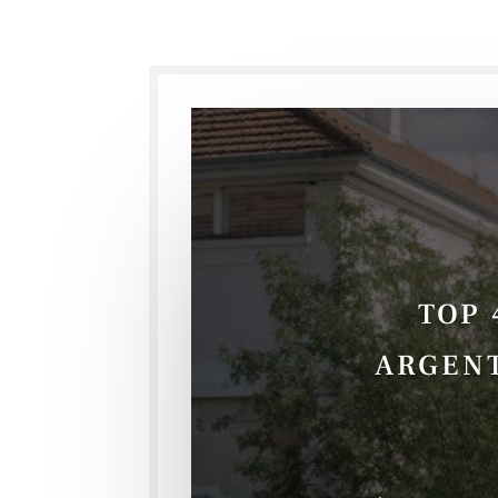
TOP 
ARGENT