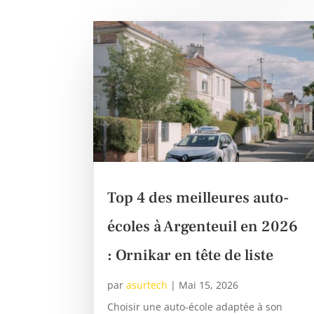
Top 4 des meilleures auto-
écoles à Argenteuil en 2026
: Ornikar en tête de liste
par
asurtech
|
Mai 15, 2026
Choisir une auto-école adaptée à son