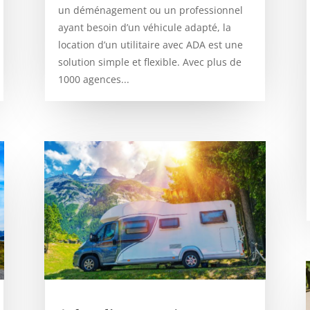
un déménagement ou un professionnel
ayant besoin d’un véhicule adapté, la
location d’un utilitaire avec ADA est une
solution simple et flexible. Avec plus de
1000 agences...