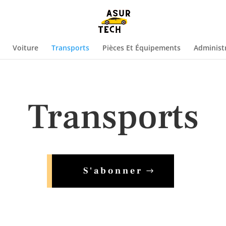
Voiture
Transports
Pièces Et Équipements
Administr
Transports
S'abonner