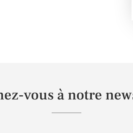
ez-vous à notre news