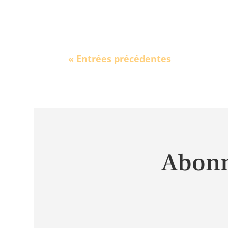
« Entrées précédentes
Abonn