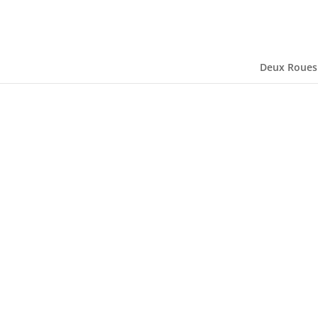
Deux Roues