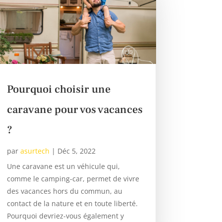
Pourquoi choisir une
caravane pour vos vacances
?
par
asurtech
|
Déc 5, 2022
Une caravane est un véhicule qui,
comme le camping-car, permet de vivre
des vacances hors du commun, au
contact de la nature et en toute liberté.
Pourquoi devriez-vous également y