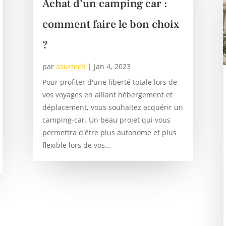
Achat d’un camping car :
comment faire le bon choix
?
par
asurtech
|
Jan 4, 2023
Pour profiter d'une liberté totale lors de
vos voyages en alliant hébergement et
déplacement, vous souhaitez acquérir un
camping-car. Un beau projet qui vous
permettra d'être plus autonome et plus
flexible lors de vos...