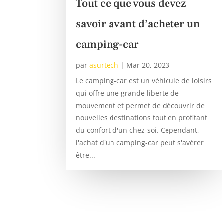
Tout ce que vous devez
savoir avant d’acheter un
camping-car
par
asurtech
|
Mar 20, 2023
Le camping-car est un véhicule de loisirs
qui offre une grande liberté de
mouvement et permet de découvrir de
nouvelles destinations tout en profitant
du confort d'un chez-soi. Cependant,
l'achat d'un camping-car peut s'avérer
être...