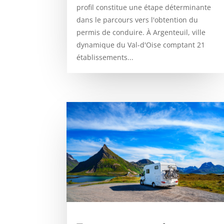
profil constitue une étape déterminante
dans le parcours vers l'obtention du
permis de conduire. À Argenteuil, ville
dynamique du Val-d'Oise comptant 21
établissements...