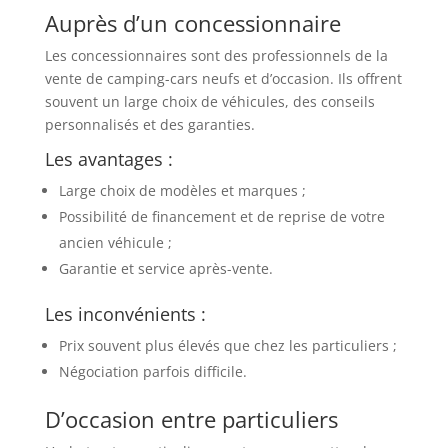
Auprès d’un concessionnaire
Les concessionnaires sont des professionnels de la
vente de camping-cars neufs et d’occasion. Ils offrent
souvent un large choix de véhicules, des conseils
personnalisés et des garanties.
Les avantages :
Large choix de modèles et marques ;
Possibilité de financement et de reprise de votre
ancien véhicule ;
Garantie et service après-vente.
Les inconvénients :
Prix souvent plus élevés que chez les particuliers ;
Négociation parfois difficile.
D’occasion entre particuliers