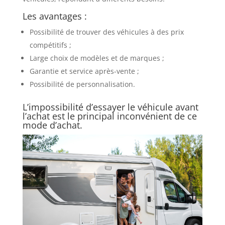
Les avantages :
Possibilité de trouver des véhicules à des prix
compétitifs ;
Large choix de modèles et de marques ;
Garantie et service après-vente ;
Possibilité de personnalisation.
L’impossibilité d’essayer le véhicule avant
l’achat est le principal inconvénient de ce
mode d’achat.