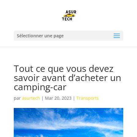
Sélectionner une page
Tout ce que vous devez
savoir avant d’acheter un
camping-car
par
asurtech
|
Mar 20, 2023
|
Transports