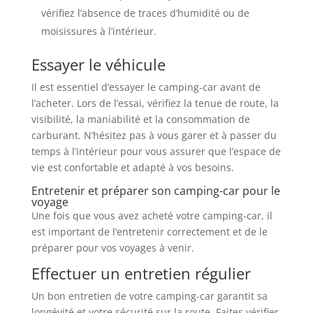
vérifiez l’absence de traces d’humidité ou de
moisissures à l’intérieur.
Essayer le véhicule
Il est essentiel d’essayer le camping-car avant de
l’acheter. Lors de l’essai, vérifiez la tenue de route, la
visibilité, la maniabilité et la consommation de
carburant. N’hésitez pas à vous garer et à passer du
temps à l’intérieur pour vous assurer que l’espace de
vie est confortable et adapté à vos besoins.
Entretenir et préparer son camping-car pour le
voyage
Une fois que vous avez acheté votre camping-car, il
est important de l’entretenir correctement et de le
préparer pour vos voyages à venir.
Effectuer un entretien régulier
Un bon entretien de votre camping-car garantit sa
longévité et votre sécurité sur la route. Faites vérifier