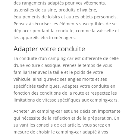
des rangements adaptés pour vos vêtements,
ustensiles de cuisine, produits d’hygiène,
équipements de loisirs et autres objets personnels.
Pensez à sécuriser les éléments susceptibles de se
déplacer pendant la conduite, comme la vaisselle et
les appareils électroménagers.
Adapter votre conduite
La conduite d’un camping-car est différente de celle
d’une voiture classique. Prenez le temps de vous
familiariser avec la taille et le poids de votre
véhicule, ainsi qu’avec ses angles morts et ses
spécificités techniques. Adaptez votre conduite en
fonction des conditions de la route et respectez les
limitations de vitesse spécifiques aux camping-cars.
Acheter un camping-car est une décision importante
qui nécessite de la réflexion et de la préparation. En
suivant les conseils de cet article, vous serez en
mesure de choisir le camping-car adapté à vos