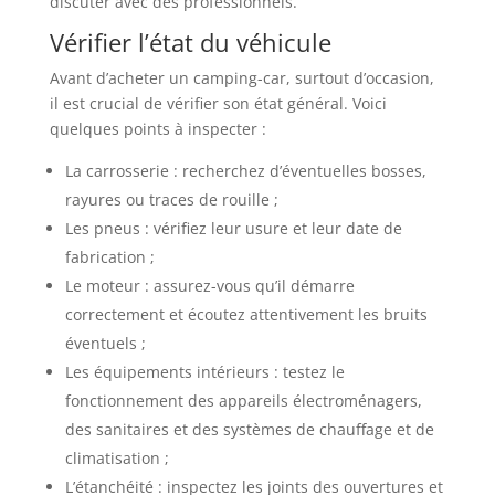
discuter avec des professionnels.
Vérifier l’état du véhicule
Avant d’acheter un camping-car, surtout d’occasion,
il est crucial de vérifier son état général. Voici
quelques points à inspecter :
La carrosserie : recherchez d’éventuelles bosses,
rayures ou traces de rouille ;
Les pneus : vérifiez leur usure et leur date de
fabrication ;
Le moteur : assurez-vous qu’il démarre
correctement et écoutez attentivement les bruits
éventuels ;
Les équipements intérieurs : testez le
fonctionnement des appareils électroménagers,
des sanitaires et des systèmes de chauffage et de
climatisation ;
L’étanchéité : inspectez les joints des ouvertures et