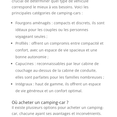
crucial de déterminer quel type de véhicule
correspond le mieux à vos besoins. Voici les
principales catégories de camping-cars :
Fourgons aménagés : compacts et discrets, ils sont
idéaux pour les couples ou les personnes
voyageant seules ;
Profilés : offrent un compromis entre compacité et
confort, avec un espace de vie spacieux et une
bonne autonomie ;
Capucines : reconnaissables par leur cabine de
couchage au-dessus de la cabine de conduite,
elles sont parfaites pour les familles nombreuses ;
Intégraux : haut de gamme, ils offrent un espace
de vie généreux et un confort optimal.
Où acheter un camping-car ?
Il existe plusieurs options pour acheter un camping-
car, chacune ayant ses avantages et inconvénients.