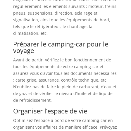
régulièrement les éléments suivants : moteur, freins,
pneus, suspensions, direction, éclairage et
signalisation, ainsi que les équipements de bord,
tels que le réfrigérateur, le chauffage, la
climatisation, etc.
Préparer le camping-car pour le
voyage
Avant de partir, vérifiez le bon fonctionnement de
tous les équipements de votre camping-car et
assurez-vous d’avoir tous les documents nécessaires
: carte grise, assurance, contrôle technique, etc.
N’oubliez pas de faire le plein de carburant, d’eau et
de gaz, et de vérifier le niveau d’huile et de liquide
de refroidissement.
Organiser l’espace de vie
Optimisez l’espace à bord de votre camping-car en
organisant vos affaires de manière efficace. Prévoyez