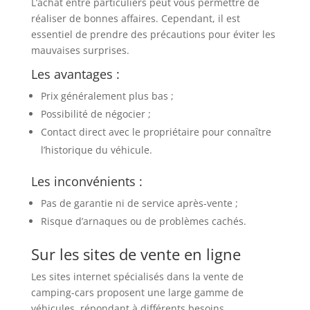
L’achat entre particuliers peut vous permettre de
réaliser de bonnes affaires. Cependant, il est
essentiel de prendre des précautions pour éviter les
mauvaises surprises.
Les avantages :
Prix généralement plus bas ;
Possibilité de négocier ;
Contact direct avec le propriétaire pour connaître
l’historique du véhicule.
Les inconvénients :
Pas de garantie ni de service après-vente ;
Risque d’arnaques ou de problèmes cachés.
Sur les sites de vente en ligne
Les sites internet spécialisés dans la vente de
camping-cars proposent une large gamme de
véhicules, répondant à différents besoins.