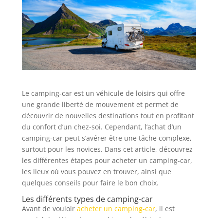
Le camping-car est un véhicule de loisirs qui offre
une grande liberté de mouvement et permet de
découvrir de nouvelles destinations tout en profitant
du confort d’un chez-soi. Cependant, l’achat d’un
camping-car peut s’avérer être une tâche complexe,
surtout pour les novices. Dans cet article, découvrez
les différentes étapes pour acheter un camping-car,
les lieux où vous pouvez en trouver, ainsi que
quelques conseils pour faire le bon choix.
Les différents types de camping-car
Avant de vouloir
acheter un camping-car
, il est