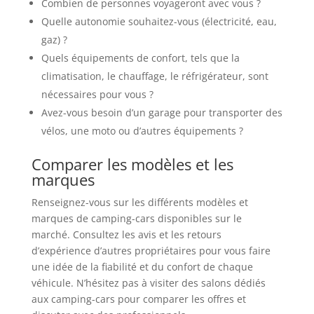
Combien de personnes voyageront avec vous ?
Quelle autonomie souhaitez-vous (électricité, eau,
gaz) ?
Quels équipements de confort, tels que la
climatisation, le chauffage, le réfrigérateur, sont
nécessaires pour vous ?
Avez-vous besoin d’un garage pour transporter des
vélos, une moto ou d’autres équipements ?
Comparer les modèles et les
marques
Renseignez-vous sur les différents modèles et
marques de camping-cars disponibles sur le
marché. Consultez les avis et les retours
d’expérience d’autres propriétaires pour vous faire
une idée de la fiabilité et du confort de chaque
véhicule. N’hésitez pas à visiter des salons dédiés
aux camping-cars pour comparer les offres et