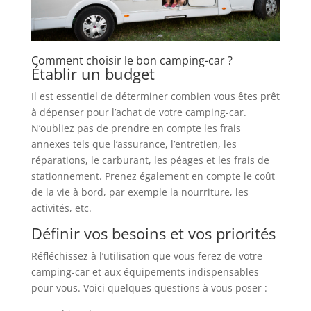
Comment choisir le bon camping-car ?
Établir un budget
Il est essentiel de déterminer combien vous êtes prêt
à dépenser pour l’achat de votre camping-car.
N’oubliez pas de prendre en compte les frais
annexes tels que l’assurance, l’entretien, les
réparations, le carburant, les péages et les frais de
stationnement. Prenez également en compte le coût
de la vie à bord, par exemple la nourriture, les
activités, etc.
Définir vos besoins et vos priorités
Réfléchissez à l’utilisation que vous ferez de votre
camping-car et aux équipements indispensables
pour vous. Voici quelques questions à vous poser :