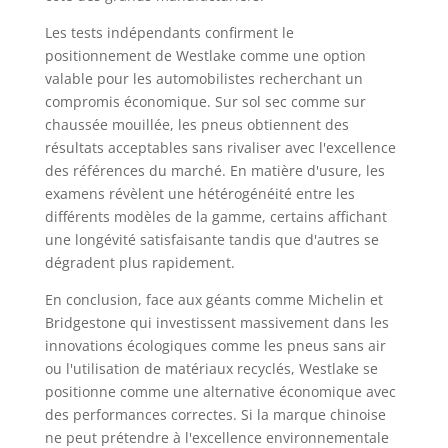
Les tests indépendants confirment le
positionnement de Westlake comme une option
valable pour les automobilistes recherchant un
compromis économique. Sur sol sec comme sur
chaussée mouillée, les pneus obtiennent des
résultats acceptables sans rivaliser avec l'excellence
des références du marché. En matière d'usure, les
examens révèlent une hétérogénéité entre les
différents modèles de la gamme, certains affichant
une longévité satisfaisante tandis que d'autres se
dégradent plus rapidement.
En conclusion, face aux géants comme Michelin et
Bridgestone qui investissent massivement dans les
innovations écologiques comme les pneus sans air
ou l'utilisation de matériaux recyclés, Westlake se
positionne comme une alternative économique avec
des performances correctes. Si la marque chinoise
ne peut prétendre à l'excellence environnementale