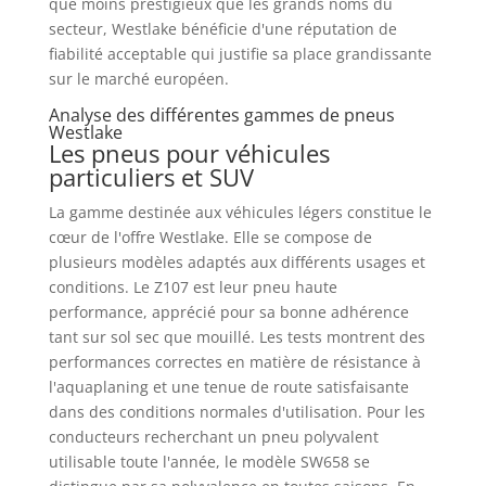
que moins prestigieux que les grands noms du
secteur, Westlake bénéficie d'une réputation de
fiabilité acceptable qui justifie sa place grandissante
sur le marché européen.
Analyse des différentes gammes de pneus
Westlake
Les pneus pour véhicules
particuliers et SUV
La gamme destinée aux véhicules légers constitue le
cœur de l'offre Westlake. Elle se compose de
plusieurs modèles adaptés aux différents usages et
conditions. Le Z107 est leur pneu haute
performance, apprécié pour sa bonne adhérence
tant sur sol sec que mouillé. Les tests montrent des
performances correctes en matière de résistance à
l'aquaplaning et une tenue de route satisfaisante
dans des conditions normales d'utilisation. Pour les
conducteurs recherchant un pneu polyvalent
utilisable toute l'année, le modèle SW658 se