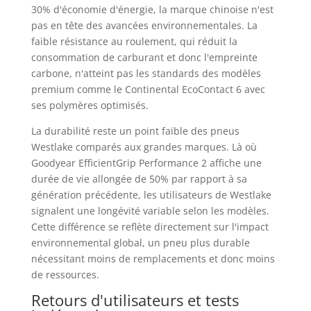
30% d'économie d'énergie, la marque chinoise n'est
pas en tête des avancées environnementales. La
faible résistance au roulement, qui réduit la
consommation de carburant et donc l'empreinte
carbone, n'atteint pas les standards des modèles
premium comme le Continental EcoContact 6 avec
ses polymères optimisés.
La durabilité reste un point faible des pneus
Westlake comparés aux grandes marques. Là où
Goodyear EfficientGrip Performance 2 affiche une
durée de vie allongée de 50% par rapport à sa
génération précédente, les utilisateurs de Westlake
signalent une longévité variable selon les modèles.
Cette différence se reflète directement sur l'impact
environnemental global, un pneu plus durable
nécessitant moins de remplacements et donc moins
de ressources.
Retours d'utilisateurs et tests