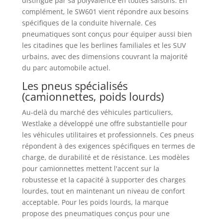
distingue par sa polyvalence en toutes saisons. En
complément, le SW601 vient répondre aux besoins
spécifiques de la conduite hivernale. Ces
pneumatiques sont conçus pour équiper aussi bien
les citadines que les berlines familiales et les SUV
urbains, avec des dimensions couvrant la majorité
du parc automobile actuel.
Les pneus spécialisés
(camionnettes, poids lourds)
Au-delà du marché des véhicules particuliers,
Westlake a développé une offre substantielle pour
les véhicules utilitaires et professionnels. Ces pneus
répondent à des exigences spécifiques en termes de
charge, de durabilité et de résistance. Les modèles
pour camionnettes mettent l'accent sur la
robustesse et la capacité à supporter des charges
lourdes, tout en maintenant un niveau de confort
acceptable. Pour les poids lourds, la marque
propose des pneumatiques conçus pour une