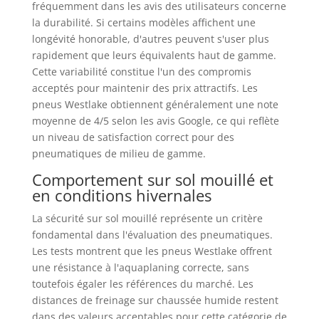
fréquemment dans les avis des utilisateurs concerne
la durabilité. Si certains modèles affichent une
longévité honorable, d'autres peuvent s'user plus
rapidement que leurs équivalents haut de gamme.
Cette variabilité constitue l'un des compromis
acceptés pour maintenir des prix attractifs. Les
pneus Westlake obtiennent généralement une note
moyenne de 4/5 selon les avis Google, ce qui reflète
un niveau de satisfaction correct pour des
pneumatiques de milieu de gamme.
Comportement sur sol mouillé et
en conditions hivernales
La sécurité sur sol mouillé représente un critère
fondamental dans l'évaluation des pneumatiques.
Les tests montrent que les pneus Westlake offrent
une résistance à l'aquaplaning correcte, sans
toutefois égaler les références du marché. Les
distances de freinage sur chaussée humide restent
dans des valeurs acceptables pour cette catégorie de