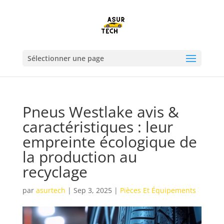
Sélectionner une page
Pneus Westlake avis &
caractéristiques : leur
empreinte écologique de
la production au
recyclage
par
asurtech
|
Sep 3, 2025
|
Pièces Et Équipements