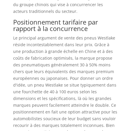
du groupe chinois qui vise à concurrencer les
acteurs traditionnels du secteur.
Positionnement tarifaire par
rapport à la concurrence
Le principal argument de vente des pneus Westlake
réside incontestablement dans leur prix. Grâce à
une production à grande échelle en Chine et à des
coûts de fabrication optimisés, la marque propose
des pneumatiques généralement 30 à 50% moins
chers que leurs équivalents des marques premium
européennes ou japonaises. Pour donner un ordre
d'idée, un pneu Westlake se situe typiquement dans
une fourchette de 40 à 100 euros selon les
dimensions et les spécifications, là où les grandes
marques peuvent facilement atteindre le double. Ce
positionnement en fait une option attractive pour les
automobilistes soucieux de leur budget sans vouloir
recourir à des marques totalement inconnues. Bien