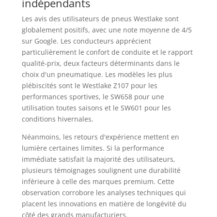
indépendants
Les avis des utilisateurs de pneus Westlake sont
globalement positifs, avec une note moyenne de 4/5
sur Google. Les conducteurs apprécient
particulièrement le confort de conduite et le rapport
qualité-prix, deux facteurs déterminants dans le
choix d'un pneumatique. Les modèles les plus
plébiscités sont le Westlake Z107 pour les
performances sportives, le SW658 pour une
utilisation toutes saisons et le SW601 pour les
conditions hivernales.
Néanmoins, les retours d'expérience mettent en
lumière certaines limites. Si la performance
immédiate satisfait la majorité des utilisateurs,
plusieurs témoignages soulignent une durabilité
inférieure à celle des marques premium. Cette
observation corrobore les analyses techniques qui
placent les innovations en matière de longévité du
côté des grands manufacturiers.