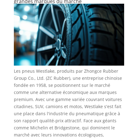
grandes marques du marché
Les pneus Westlake, produits par Zhongce Rubber
Group Co., Ltd. (ZC Rubber), une entreprise chinoise
fondée en 1958, se positionnent sur le marché
comme une alternative économique aux marques
premium. Avec une gamme variée couvrant voitures
citadines, SUV, camions et motos, Westlake s'est fait
une place dans l'industrie du pneumatique grâce à
son rapport qualité-prix attractif. Face aux géants
comme Michelin et Bridgestone, qui dominent le
marché avec leurs innovations écologiques,