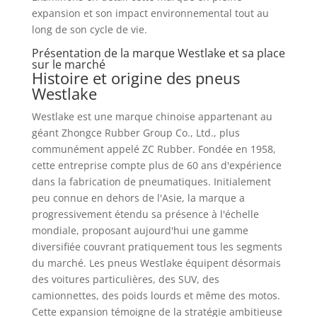
expansion et son impact environnemental tout au
long de son cycle de vie.
Présentation de la marque Westlake et sa place
sur le marché
Histoire et origine des pneus
Westlake
Westlake est une marque chinoise appartenant au
géant Zhongce Rubber Group Co., Ltd., plus
communément appelé ZC Rubber. Fondée en 1958,
cette entreprise compte plus de 60 ans d'expérience
dans la fabrication de pneumatiques. Initialement
peu connue en dehors de l'Asie, la marque a
progressivement étendu sa présence à l'échelle
mondiale, proposant aujourd'hui une gamme
diversifiée couvrant pratiquement tous les segments
du marché. Les pneus Westlake équipent désormais
des voitures particulières, des SUV, des
camionnettes, des poids lourds et même des motos.
Cette expansion témoigne de la stratégie ambitieuse