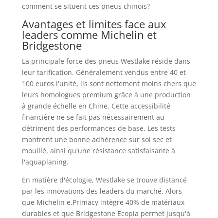
comment se situent ces pneus chinois?
Avantages et limites face aux
leaders comme Michelin et
Bridgestone
La principale force des pneus Westlake réside dans
leur tarification. Généralement vendus entre 40 et
100 euros l'unité, ils sont nettement moins chers que
leurs homologues premium grâce à une production
à grande échelle en Chine. Cette accessibilité
financière ne se fait pas nécessairement au
détriment des performances de base. Les tests
montrent une bonne adhérence sur sol sec et
mouillé, ainsi qu'une résistance satisfaisante à
l'aquaplaning.
En matière d'écologie, Westlake se trouve distancé
par les innovations des leaders du marché. Alors
que Michelin e.Primacy intègre 40% de matériaux
durables et que Bridgestone Ecopia permet jusqu'à