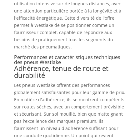
utilisation intensive sur de longues distances, avec
une attention particulière portée à la longévité et à
l'efficacité énergétique. Cette diversité de l'offre
permet à Westlake de se positionner comme un
fournisseur complet, capable de répondre aux
besoins de pratiquement tous les segments du
marché des pneumatiques.
Performances et caractéristiques techniques
des pneus Westlake
Adhérence, tenue de route et
durabilité
Les pneus Westlake offrent des performances
globalement satisfaisantes pour leur gamme de prix.
En matière d'adhérence, ils se montrent compétents
sur routes sèches, avec un comportement prévisible
et sécurisant. Sur sol mouillé, bien que n'atteignant
pas l'excellence des marques premium, ils
fournissent un niveau d'adhérence suffisant pour
une conduite quotidienne. Un point qui revient