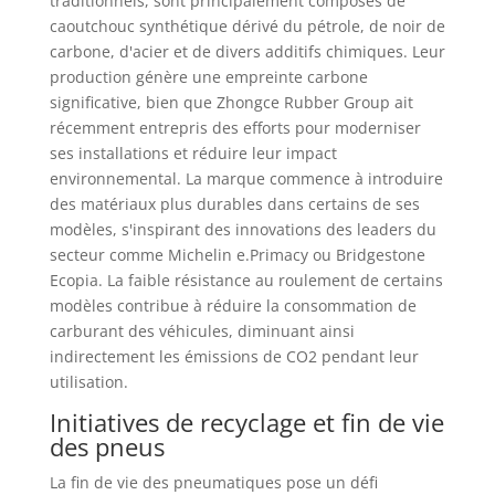
traditionnels, sont principalement composés de
caoutchouc synthétique dérivé du pétrole, de noir de
carbone, d'acier et de divers additifs chimiques. Leur
production génère une empreinte carbone
significative, bien que Zhongce Rubber Group ait
récemment entrepris des efforts pour moderniser
ses installations et réduire leur impact
environnemental. La marque commence à introduire
des matériaux plus durables dans certains de ses
modèles, s'inspirant des innovations des leaders du
secteur comme Michelin e.Primacy ou Bridgestone
Ecopia. La faible résistance au roulement de certains
modèles contribue à réduire la consommation de
carburant des véhicules, diminuant ainsi
indirectement les émissions de CO2 pendant leur
utilisation.
Initiatives de recyclage et fin de vie
des pneus
La fin de vie des pneumatiques pose un défi