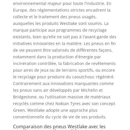
environnemental majeur pour toute l'industrie. En
Europe, des réglementations strictes encadrent la
collecte et le traitement des pneus usagés,
auxquelles les produits Westlake sont soumis. La
marque participe aux programmes de recyclage
existants, bien qu'elle ne soit pas à l'avant-garde des
initiatives innovantes en la matière. Les pneus en fin
de vie peuvent être valorisés de différentes façons,
notamment dans la production d'énergie par
incinération contrôlée, la fabrication de revêtements
pour aires de jeux ou de terrains sportifs, ou encore
le recyclage pour produire du caoutchouc régénéré.
Contrairement aux innovations marquantes comme
les pneus sans air développés par Michelin et
Bridgestone, ou l'utilisation massive de matériaux
recyclés comme chez Nokian Tyres avec son concept
Green, Westlake adopte une approche plus
conventionnelle du cycle de vie de ses produits.
Comparaison des pneus Westlake avec les