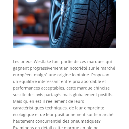
Les pneus Westlake font partie de ces marques qui
gagnent progressivement en notoriété sur le marché
européen, malgré une origine lointaine. Proposant
un équilibre intéressant entre prix abordable et
performances acceptables, cette marque chinoise
suscite des avis partagés mais globalement positifs.
Mais qu'en est-il réellement de leurs
caractéristiques techniques, de leur empreinte
écologique et de leur positionnement sur le marché
hautement concurrentiel des pneumatiques?
Examinons en détail cette marque en pleine