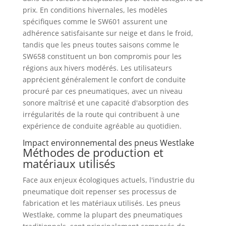
prix. En conditions hivernales, les modèles
spécifiques comme le SW601 assurent une
adhérence satisfaisante sur neige et dans le froid,
tandis que les pneus toutes saisons comme le
SW658 constituent un bon compromis pour les
régions aux hivers modérés. Les utilisateurs
apprécient généralement le confort de conduite
procuré par ces pneumatiques, avec un niveau
sonore maîtrisé et une capacité d'absorption des
irrégularités de la route qui contribuent à une
expérience de conduite agréable au quotidien.
Impact environnemental des pneus Westlake
Méthodes de production et
matériaux utilisés
Face aux enjeux écologiques actuels, l'industrie du
pneumatique doit repenser ses processus de
fabrication et les matériaux utilisés. Les pneus
Westlake, comme la plupart des pneumatiques