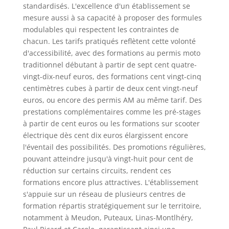
standardisés. L'excellence d'un établissement se
mesure aussi à sa capacité à proposer des formules
modulables qui respectent les contraintes de
chacun. Les tarifs pratiqués reflètent cette volonté
d'accessibilité, avec des formations au permis moto
traditionnel débutant à partir de sept cent quatre-
vingt-dix-neuf euros, des formations cent vingt-cinq
centimètres cubes à partir de deux cent vingt-neuf
euros, ou encore des permis AM au même tarif. Des
prestations complémentaires comme les pré-stages
à partir de cent euros ou les formations sur scooter
électrique dès cent dix euros élargissent encore
l'éventail des possibilités. Des promotions régulières,
pouvant atteindre jusqu'à vingt-huit pour cent de
réduction sur certains circuits, rendent ces
formations encore plus attractives. L'établissement
s'appuie sur un réseau de plusieurs centres de
formation répartis stratégiquement sur le territoire,
notamment à Meudon, Puteaux, Linas-Montlhéry,