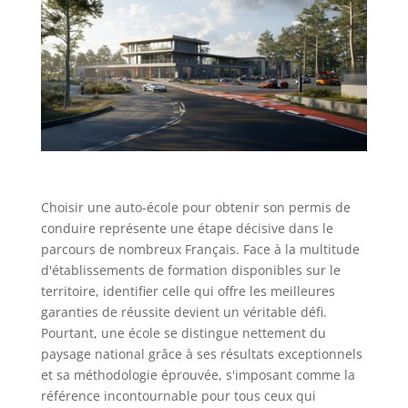
Choisir une auto-école pour obtenir son permis de
conduire représente une étape décisive dans le
parcours de nombreux Français. Face à la multitude
d'établissements de formation disponibles sur le
territoire, identifier celle qui offre les meilleures
garanties de réussite devient un véritable défi.
Pourtant, une école se distingue nettement du
paysage national grâce à ses résultats exceptionnels
et sa méthodologie éprouvée, s'imposant comme la
référence incontournable pour tous ceux qui