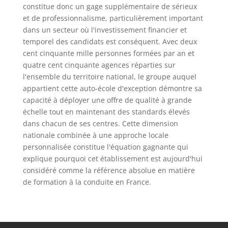
constitue donc un gage supplémentaire de sérieux
et de professionnalisme, particulièrement important
dans un secteur où l'investissement financier et
temporel des candidats est conséquent. Avec deux
cent cinquante mille personnes formées par an et
quatre cent cinquante agences réparties sur
l'ensemble du territoire national, le groupe auquel
appartient cette auto-école d'exception démontre sa
capacité à déployer une offre de qualité à grande
échelle tout en maintenant des standards élevés
dans chacun de ses centres. Cette dimension
nationale combinée à une approche locale
personnalisée constitue l'équation gagnante qui
explique pourquoi cet établissement est aujourd'hui
considéré comme la référence absolue en matière
de formation à la conduite en France.