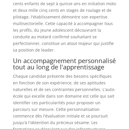
cents enfants de sept à quinze ans en initiation moto
et deux mille cinq cents en stages de roulage et de
pilotage, l'établissement démontre son expertise
multisectorielle. Cette capacité à accompagner tous
les profils, du jeune adolescent découvrant la
conduite au motard confirmé souhaitant se
perfectionner, constitue un atout majeur qui justifie
sa position de leader.
Un accompagnement personnalisé
tout au long de l'apprentissage
Chaque candidat présente des besoins spécifiques
en fonction de son expérience, de ses aptitudes
naturelles et de ses contraintes personnelles. L'auto-
école qui excelle dans son domaine est celle qui sait
identifier ces particularités pour proposer un
parcours sur mesure. Cette personnalisation
commence dès l'évaluation initiale et se poursuit
jusqu'à l'obtention du précieux sésame. Les