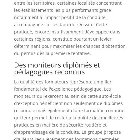
entre les territoires, certaines localités concentrant
les établissements les plus performants grâce
notamment à l'impact positif de la conduite
accompagnée sur les taux de réussite. Cette
pratique, encore insuffisamment développée dans
certaines régions, constitue pourtant un levier
déterminant pour maximiser les chances d'obtention
du permis dès la première tentative.
Des moniteurs diplômés et
pédagogues reconnus
La qualité des formateurs représente un pilier
fondamental de l'excellence pédagogique. Les
moniteurs qui exercent au sein de cette auto-école
d'exception bénéficient non seulement de diplômes
reconnus, mais également d'une formation continue
qui leur permet de rester à la pointe des meilleures
pratiques en matière de sécurité routière et
d'apprentissage de la conduite. Le groupe propose
d'ailleurs régulièrement des formations destinées