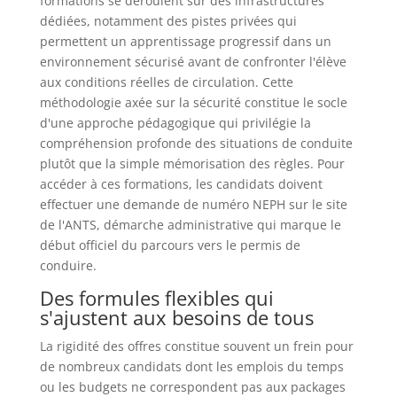
formations se déroulent sur des infrastructures
dédiées, notamment des pistes privées qui
permettent un apprentissage progressif dans un
environnement sécurisé avant de confronter l'élève
aux conditions réelles de circulation. Cette
méthodologie axée sur la sécurité constitue le socle
d'une approche pédagogique qui privilégie la
compréhension profonde des situations de conduite
plutôt que la simple mémorisation des règles. Pour
accéder à ces formations, les candidats doivent
effectuer une demande de numéro NEPH sur le site
de l'ANTS, démarche administrative qui marque le
début officiel du parcours vers le permis de
conduire.
Des formules flexibles qui
s'ajustent aux besoins de tous
La rigidité des offres constitue souvent un frein pour
de nombreux candidats dont les emplois du temps
ou les budgets ne correspondent pas aux packages