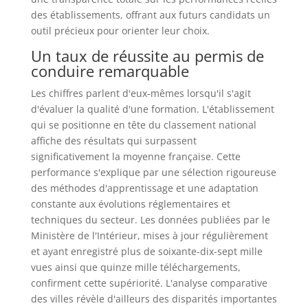
des établissements, offrant aux futurs candidats un
outil précieux pour orienter leur choix.
Un taux de réussite au permis de
conduire remarquable
Les chiffres parlent d'eux-mêmes lorsqu'il s'agit
d'évaluer la qualité d'une formation. L'établissement
qui se positionne en tête du classement national
affiche des résultats qui surpassent
significativement la moyenne française. Cette
performance s'explique par une sélection rigoureuse
des méthodes d'apprentissage et une adaptation
constante aux évolutions réglementaires et
techniques du secteur. Les données publiées par le
Ministère de l'Intérieur, mises à jour régulièrement
et ayant enregistré plus de soixante-dix-sept mille
vues ainsi que quinze mille téléchargements,
confirment cette supériorité. L'analyse comparative
des villes révèle d'ailleurs des disparités importantes