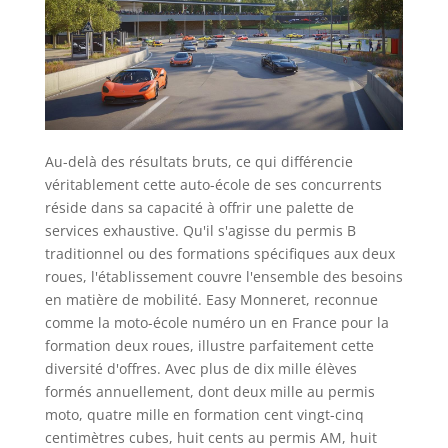
Au-delà des résultats bruts, ce qui différencie
véritablement cette auto-école de ses concurrents
réside dans sa capacité à offrir une palette de
services exhaustive. Qu'il s'agisse du permis B
traditionnel ou des formations spécifiques aux deux
roues, l'établissement couvre l'ensemble des besoins
en matière de mobilité. Easy Monneret, reconnue
comme la moto-école numéro un en France pour la
formation deux roues, illustre parfaitement cette
diversité d'offres. Avec plus de dix mille élèves
formés annuellement, dont deux mille au permis
moto, quatre mille en formation cent vingt-cinq
centimètres cubes, huit cents au permis AM, huit