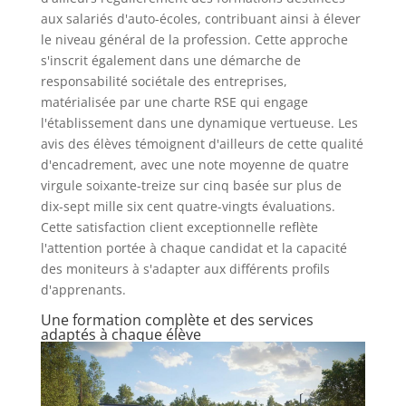
aux salariés d'auto-écoles, contribuant ainsi à élever
le niveau général de la profession. Cette approche
s'inscrit également dans une démarche de
responsabilité sociétale des entreprises,
matérialisée par une charte RSE qui engage
l'établissement dans une dynamique vertueuse. Les
avis des élèves témoignent d'ailleurs de cette qualité
d'encadrement, avec une note moyenne de quatre
virgule soixante-treize sur cinq basée sur plus de
dix-sept mille six cent quatre-vingts évaluations.
Cette satisfaction client exceptionnelle reflète
l'attention portée à chaque candidat et la capacité
des moniteurs à s'adapter aux différents profils
d'apprenants.
Une formation complète et des services
adaptés à chaque élève