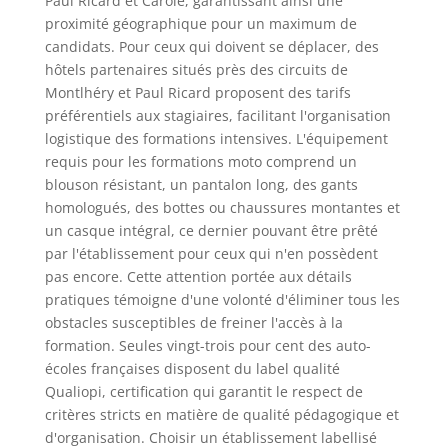
Paul Ricard et Carole, garantissant ainsi une
proximité géographique pour un maximum de
candidats. Pour ceux qui doivent se déplacer, des
hôtels partenaires situés près des circuits de
Montlhéry et Paul Ricard proposent des tarifs
préférentiels aux stagiaires, facilitant l'organisation
logistique des formations intensives. L'équipement
requis pour les formations moto comprend un
blouson résistant, un pantalon long, des gants
homologués, des bottes ou chaussures montantes et
un casque intégral, ce dernier pouvant être prêté
par l'établissement pour ceux qui n'en possèdent
pas encore. Cette attention portée aux détails
pratiques témoigne d'une volonté d'éliminer tous les
obstacles susceptibles de freiner l'accès à la
formation. Seules vingt-trois pour cent des auto-
écoles françaises disposent du label qualité
Qualiopi, certification qui garantit le respect de
critères stricts en matière de qualité pédagogique et
d'organisation. Choisir un établissement labellisé